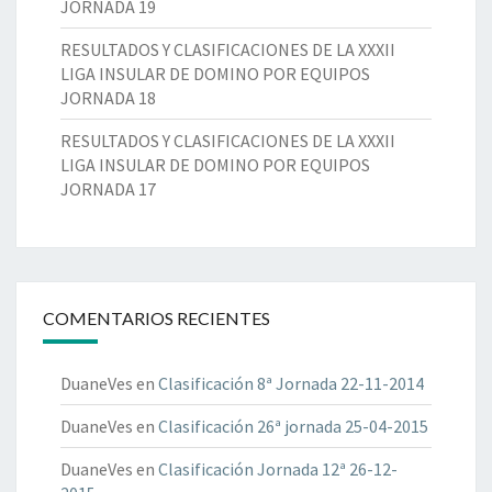
JORNADA 19
RESULTADOS Y CLASIFICACIONES DE LA XXXII
LIGA INSULAR DE DOMINO POR EQUIPOS
JORNADA 18
RESULTADOS Y CLASIFICACIONES DE LA XXXII
LIGA INSULAR DE DOMINO POR EQUIPOS
JORNADA 17
COMENTARIOS RECIENTES
DuaneVes
en
Clasificación 8ª Jornada 22-11-2014
DuaneVes
en
Clasificación 26ª jornada 25-04-2015
DuaneVes
en
Clasificación Jornada 12ª 26-12-