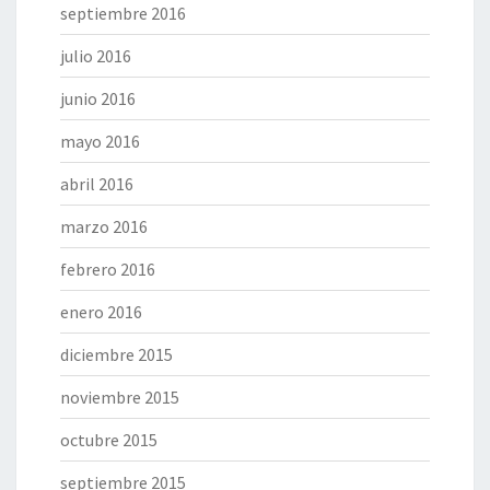
septiembre 2016
julio 2016
junio 2016
mayo 2016
abril 2016
marzo 2016
febrero 2016
enero 2016
diciembre 2015
noviembre 2015
octubre 2015
septiembre 2015