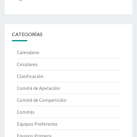
CATEGORÍAS
Calendario
Circulares
Clasificación
Comité de Apelación
Comité de Competición
Comités
Equipos Preferente
Equipos Primera