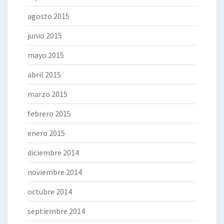
agosto 2015
junio 2015
mayo 2015
abril 2015
marzo 2015
febrero 2015
enero 2015
diciembre 2014
noviembre 2014
octubre 2014
septiembre 2014