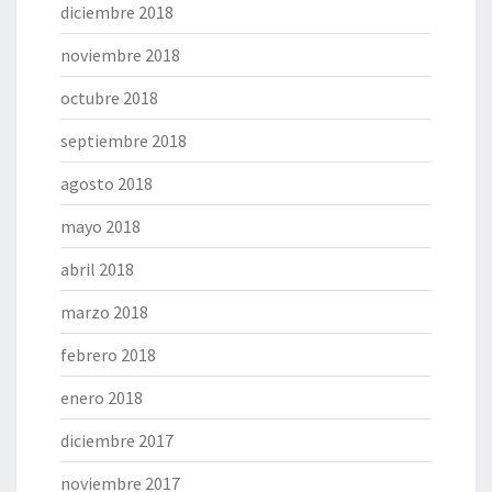
diciembre 2018
noviembre 2018
octubre 2018
septiembre 2018
agosto 2018
mayo 2018
abril 2018
marzo 2018
febrero 2018
enero 2018
diciembre 2017
noviembre 2017