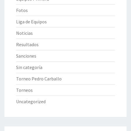
Fotos
Liga de Equipos
Noticias
Resultados
Sanciones
Sin categoría
Torneo Pedro Carballo
Torneos
Uncategorized