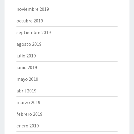
noviembre 2019
octubre 2019
septiembre 2019
agosto 2019
julio 2019
junio 2019
mayo 2019
abril 2019
marzo 2019
febrero 2019
enero 2019