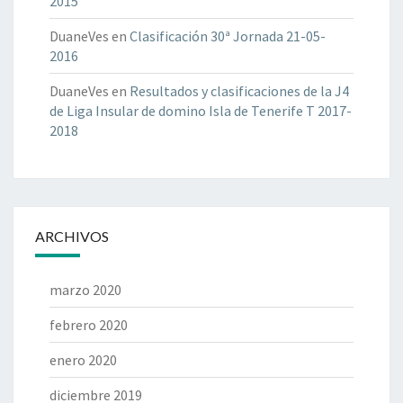
2015
DuaneVes
en
Clasificación 30ª Jornada 21-05-
2016
DuaneVes
en
Resultados y clasificaciones de la J4
de Liga Insular de domino Isla de Tenerife T 2017-
2018
ARCHIVOS
marzo 2020
febrero 2020
enero 2020
diciembre 2019