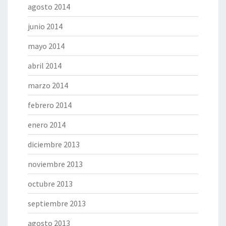
agosto 2014
junio 2014
mayo 2014
abril 2014
marzo 2014
febrero 2014
enero 2014
diciembre 2013
noviembre 2013
octubre 2013
septiembre 2013
agosto 2013