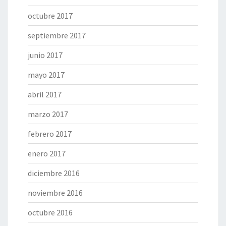
octubre 2017
septiembre 2017
junio 2017
mayo 2017
abril 2017
marzo 2017
febrero 2017
enero 2017
diciembre 2016
noviembre 2016
octubre 2016