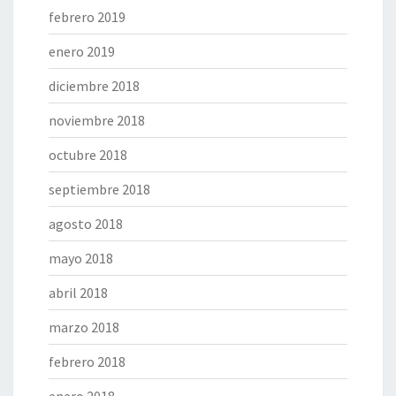
febrero 2019
enero 2019
diciembre 2018
noviembre 2018
octubre 2018
septiembre 2018
agosto 2018
mayo 2018
abril 2018
marzo 2018
febrero 2018