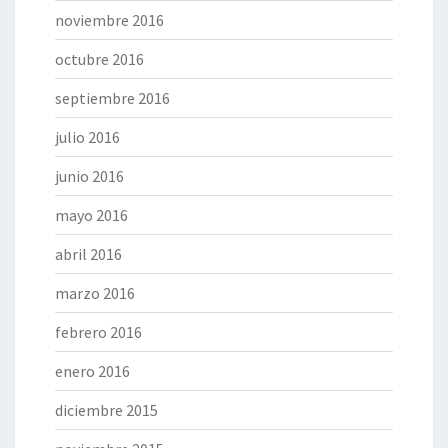
noviembre 2016
octubre 2016
septiembre 2016
julio 2016
junio 2016
mayo 2016
abril 2016
marzo 2016
febrero 2016
enero 2016
diciembre 2015