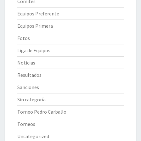
Comités
Equipos Preferente
Equipos Primera
Fotos
Liga de Equipos
Noticias
Resultados
Sanciones
Sin categoría
Torneo Pedro Carballo
Torneos
Uncategorized