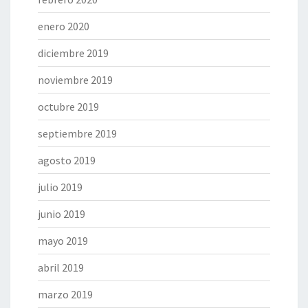
1
enero 2020
9
diciembre 2019
noviembre 2019
octubre 2019
septiembre 2019
agosto 2019
julio 2019
junio 2019
mayo 2019
abril 2019
marzo 2019