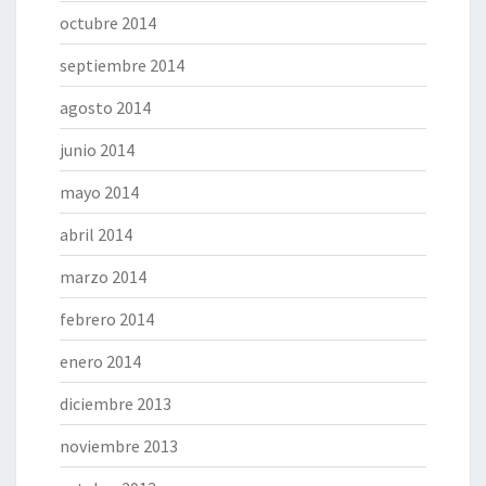
octubre 2014
septiembre 2014
agosto 2014
junio 2014
mayo 2014
abril 2014
marzo 2014
febrero 2014
enero 2014
diciembre 2013
noviembre 2013