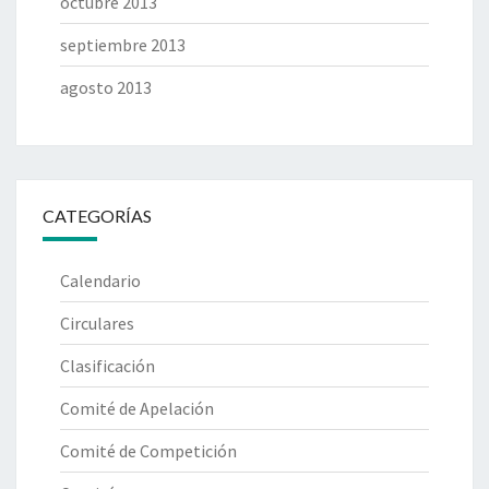
octubre 2013
septiembre 2013
agosto 2013
CATEGORÍAS
Calendario
Circulares
Clasificación
Comité de Apelación
Comité de Competición