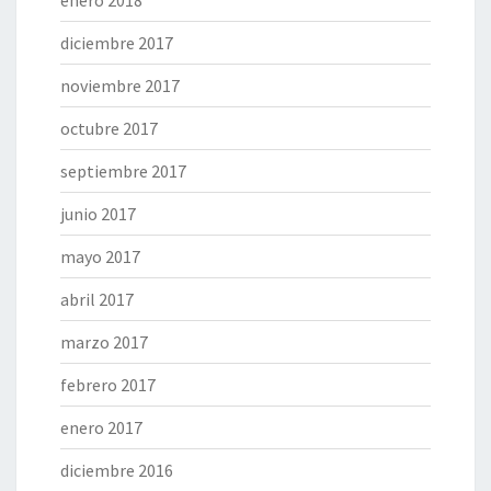
enero 2018
diciembre 2017
noviembre 2017
octubre 2017
septiembre 2017
junio 2017
mayo 2017
abril 2017
marzo 2017
febrero 2017
enero 2017
diciembre 2016