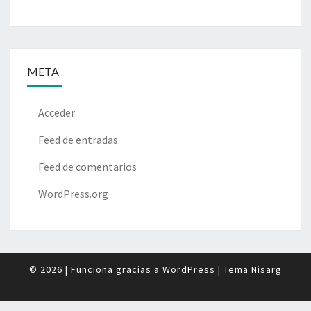
META
Acceder
Feed de entradas
Feed de comentarios
WordPress.org
© 2026
|
Funciona gracias a
WordPress
|
Tema
Nisarg