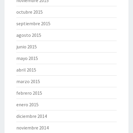
noviembre 2015
octubre 2015
septiembre 2015
agosto 2015
junio 2015
mayo 2015
abril 2015
marzo 2015
febrero 2015
enero 2015
diciembre 2014
noviembre 2014