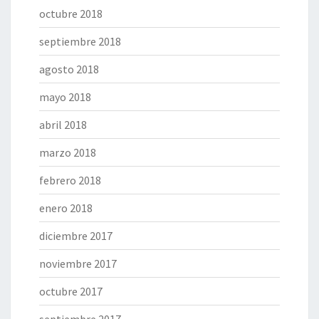
octubre 2018
septiembre 2018
agosto 2018
mayo 2018
abril 2018
marzo 2018
febrero 2018
enero 2018
diciembre 2017
noviembre 2017
octubre 2017