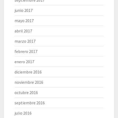
septiembre 2017
junio 2017
mayo 2017
abril 2017
marzo 2017
febrero 2017
enero 2017
diciembre 2016
noviembre 2016
octubre 2016
septiembre 2016
julio 2016