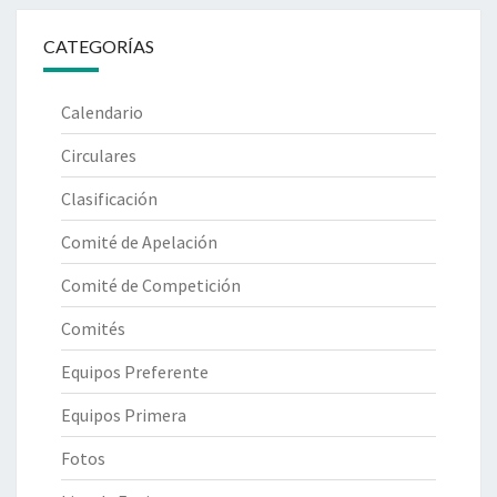
CATEGORÍAS
Calendario
Circulares
Clasificación
Comité de Apelación
Comité de Competición
Comités
Equipos Preferente
Equipos Primera
Fotos