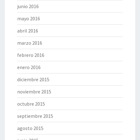
junio 2016
mayo 2016
abril 2016
marzo 2016
febrero 2016
enero 2016
diciembre 2015
noviembre 2015
octubre 2015
septiembre 2015
agosto 2015