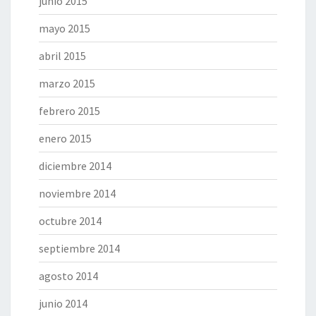
junio 2015
mayo 2015
abril 2015
marzo 2015
febrero 2015
enero 2015
diciembre 2014
noviembre 2014
octubre 2014
septiembre 2014
agosto 2014
junio 2014