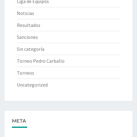
Liga de Equipos
Noticias
Resultados
Sanciones
Sin categoría
Torneo Pedro Carballo
Torneos
Uncategorized
META