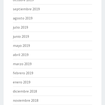
septiembre 2019
agosto 2019
julio 2019
junio 2019
mayo 2019
abril 2019
marzo 2019
febrero 2019
enero 2019
diciembre 2018
noviembre 2018