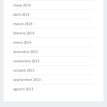
mayo 2014
abril 2014
marzo 2014
febrero 2014
enero 2014
diciembre 2013
noviembre 2013
octubre 2013
septiembre 2013
agosto 2013