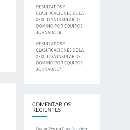
RESULTADOS Y
CLASIFICACIONES DE LA
XXXII LIGA INSULAR DE
DOMINO POR EQUIPOS
JORNADA 18
RESULTADOS Y
CLASIFICACIONES DE LA
XXXII LIGA INSULAR DE
DOMINO POR EQUIPOS
JORNADA 17
COMENTARIOS
RECIENTES
DuaneVes
en
Clasificación