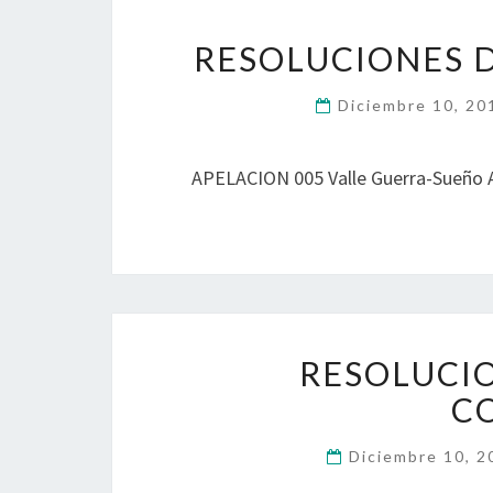
RESOLUCIONES 
Diciembre 10, 2
APELACION 005 Valle Guerra-Sueño 
RESOLUCIO
C
Diciembre 10, 