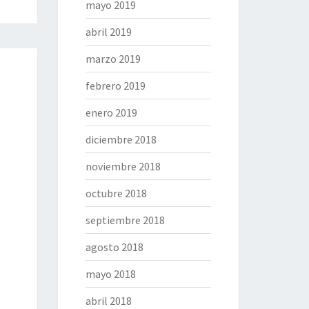
mayo 2019
abril 2019
marzo 2019
febrero 2019
enero 2019
diciembre 2018
noviembre 2018
octubre 2018
septiembre 2018
agosto 2018
mayo 2018
abril 2018