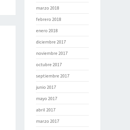
marzo 2018
febrero 2018
enero 2018
diciembre 2017
noviembre 2017
octubre 2017
septiembre 2017
junio 2017
mayo 2017
abril 2017
marzo 2017