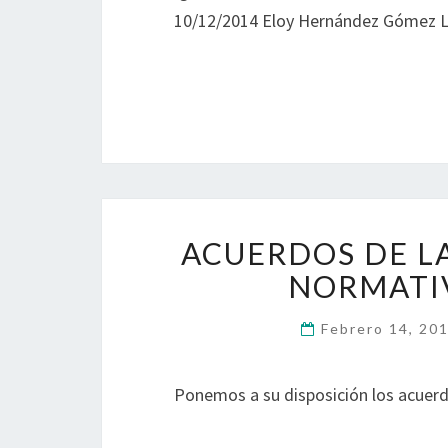
10/12/2014 Eloy Hernández Gómez 
ACUERDOS DE L
NORMATIV
Febrero 14, 20
Ponemos a su disposición los acuerd