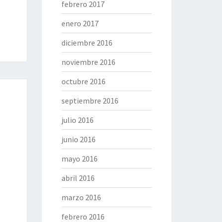
febrero 2017
enero 2017
diciembre 2016
noviembre 2016
octubre 2016
septiembre 2016
julio 2016
junio 2016
mayo 2016
abril 2016
marzo 2016
febrero 2016