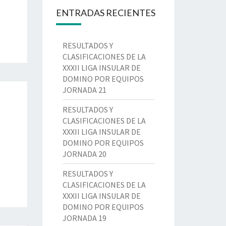
ENTRADAS RECIENTES
RESULTADOS Y
CLASIFICACIONES DE LA
XXXII LIGA INSULAR DE
DOMINO POR EQUIPOS
JORNADA 21
RESULTADOS Y
CLASIFICACIONES DE LA
XXXII LIGA INSULAR DE
DOMINO POR EQUIPOS
JORNADA 20
RESULTADOS Y
CLASIFICACIONES DE LA
XXXII LIGA INSULAR DE
DOMINO POR EQUIPOS
JORNADA 19