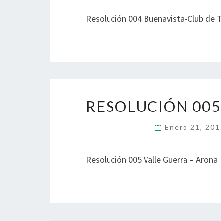
Resolución 004 Buenavista-Club de T
RESOLUCIÓN 005
Enero 21, 20
Resolución 005 Valle Guerra – Arona