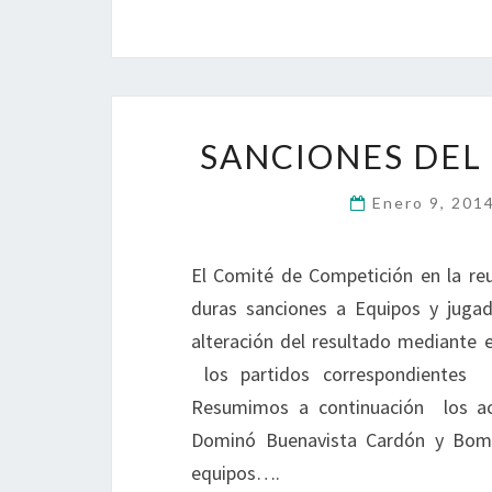
SANCIONES DEL
Enero 9, 201
El Comité de Competición en la re
duras sanciones a Equipos y jugad
alteración del resultado mediante e
los partidos correspondientes d
Resumimos a continuación los ac
Dominó Buenavista Cardón y Bomb
equipos….