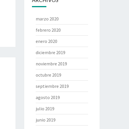
ARCHIVOS
marzo 2020
febrero 2020
enero 2020
diciembre 2019
noviembre 2019
octubre 2019
septiembre 2019
agosto 2019
julio 2019
junio 2019