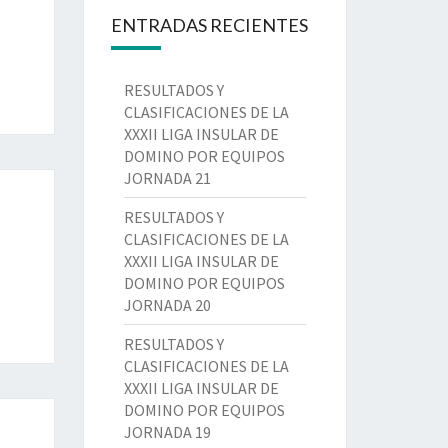
ENTRADAS RECIENTES
RESULTADOS Y
CLASIFICACIONES DE LA
XXXII LIGA INSULAR DE
DOMINO POR EQUIPOS
JORNADA 21
RESULTADOS Y
CLASIFICACIONES DE LA
XXXII LIGA INSULAR DE
DOMINO POR EQUIPOS
JORNADA 20
RESULTADOS Y
CLASIFICACIONES DE LA
XXXII LIGA INSULAR DE
DOMINO POR EQUIPOS
JORNADA 19