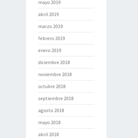
mayo 2019
abril 2019
marzo 2019
febrero 2019
enero 2019
diciembre 2018
noviembre 2018
octubre 2018
septiembre 2018
agosto 2018
mayo 2018
abril 2018