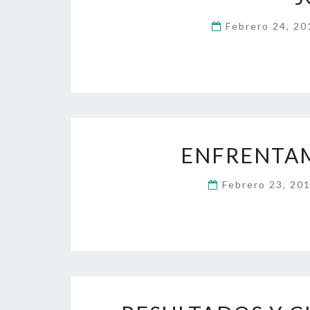
Febrero 24, 2
ENFRENTAM
Febrero 23, 20