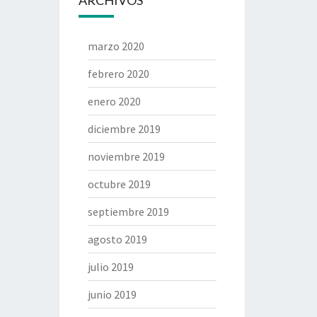
ARCHIVOS
marzo 2020
febrero 2020
enero 2020
diciembre 2019
noviembre 2019
octubre 2019
septiembre 2019
agosto 2019
julio 2019
junio 2019