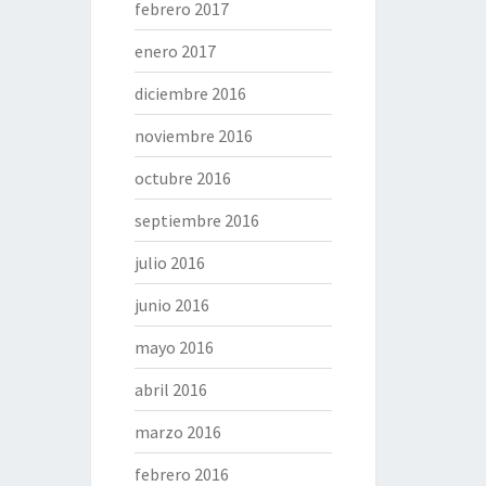
febrero 2017
enero 2017
diciembre 2016
noviembre 2016
octubre 2016
septiembre 2016
julio 2016
junio 2016
mayo 2016
abril 2016
marzo 2016
febrero 2016