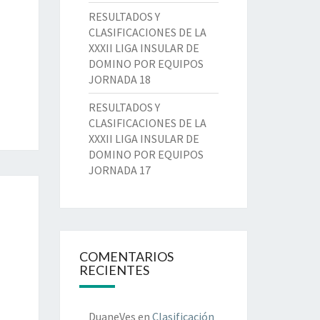
RESULTADOS Y
CLASIFICACIONES DE LA
XXXII LIGA INSULAR DE
DOMINO POR EQUIPOS
JORNADA 18
RESULTADOS Y
CLASIFICACIONES DE LA
XXXII LIGA INSULAR DE
DOMINO POR EQUIPOS
JORNADA 17
COMENTARIOS
RECIENTES
DuaneVes
en
Clasificación