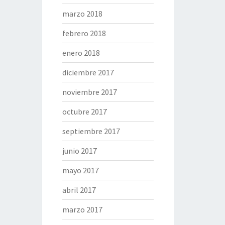
marzo 2018
febrero 2018
enero 2018
diciembre 2017
noviembre 2017
octubre 2017
septiembre 2017
junio 2017
mayo 2017
abril 2017
marzo 2017