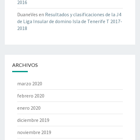
2016
DuaneVes
en
Resultados y clasificaciones de la J4
de Liga Insular de domino Isla de Tenerife T 2017-
2018
ARCHIVOS
marzo 2020
febrero 2020
enero 2020
diciembre 2019
noviembre 2019