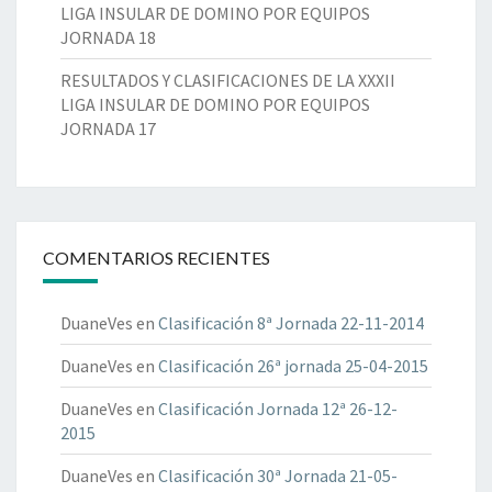
LIGA INSULAR DE DOMINO POR EQUIPOS
JORNADA 18
RESULTADOS Y CLASIFICACIONES DE LA XXXII
LIGA INSULAR DE DOMINO POR EQUIPOS
JORNADA 17
COMENTARIOS RECIENTES
DuaneVes
en
Clasificación 8ª Jornada 22-11-2014
DuaneVes
en
Clasificación 26ª jornada 25-04-2015
DuaneVes
en
Clasificación Jornada 12ª 26-12-
2015
DuaneVes
en
Clasificación 30ª Jornada 21-05-