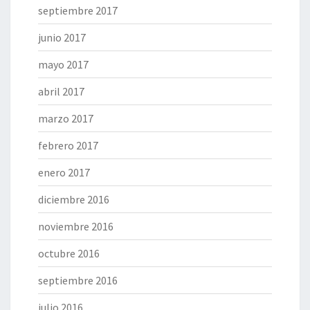
septiembre 2017
junio 2017
mayo 2017
abril 2017
marzo 2017
febrero 2017
enero 2017
diciembre 2016
noviembre 2016
octubre 2016
septiembre 2016
julio 2016