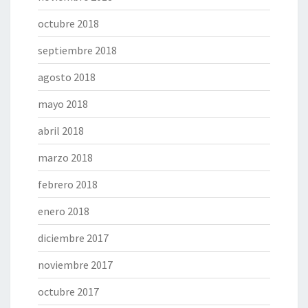
octubre 2018
septiembre 2018
agosto 2018
mayo 2018
abril 2018
marzo 2018
febrero 2018
enero 2018
diciembre 2017
noviembre 2017
octubre 2017