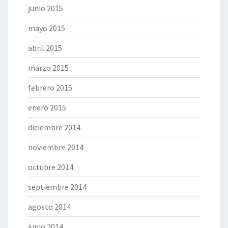
junio 2015
mayo 2015
abril 2015
marzo 2015
febrero 2015
enero 2015
diciembre 2014
noviembre 2014
octubre 2014
septiembre 2014
agosto 2014
junio 2014