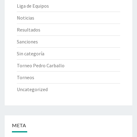
Liga de Equipos
Noticias
Resultados
Sanciones
Sin categoría
Torneo Pedro Carballo
Torneos
Uncategorized
META