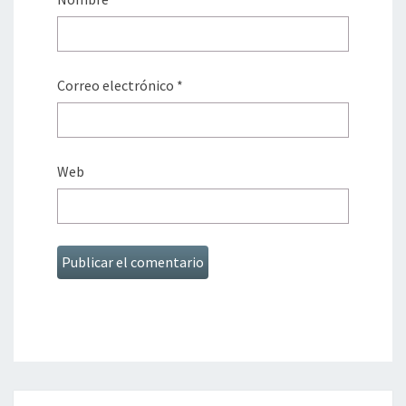
Correo electrónico
*
Web