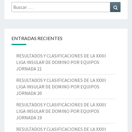
Buscar
Buscar
por:
ENTRADAS RECIENTES
RESULTADOS Y CLASIFICACIONES DE LA XXXII
LIGA INSULAR DE DOMINO POR EQUIPOS
JORNADA 21
RESULTADOS Y CLASIFICACIONES DE LA XXXII
LIGA INSULAR DE DOMINO POR EQUIPOS
JORNADA 20
RESULTADOS Y CLASIFICACIONES DE LA XXXII
LIGA INSULAR DE DOMINO POR EQUIPOS
JORNADA 19
RESULTADOS Y CLASIFICACIONES DE LA XXXII