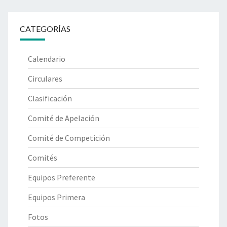
CATEGORÍAS
Calendario
Circulares
Clasificación
Comité de Apelación
Comité de Competición
Comités
Equipos Preferente
Equipos Primera
Fotos