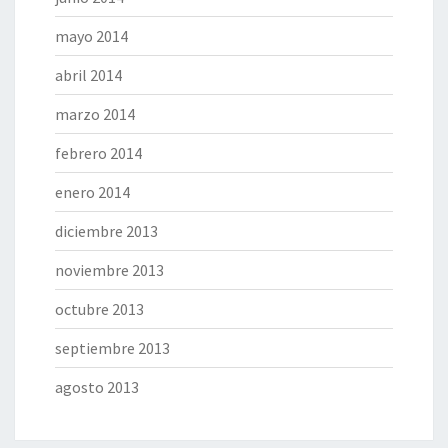
mayo 2014
abril 2014
marzo 2014
febrero 2014
enero 2014
diciembre 2013
noviembre 2013
octubre 2013
septiembre 2013
agosto 2013