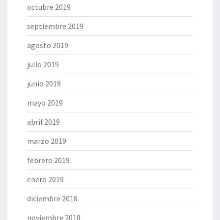
octubre 2019
septiembre 2019
agosto 2019
julio 2019
junio 2019
mayo 2019
abril 2019
marzo 2019
febrero 2019
enero 2019
diciembre 2018
noviembre 2018