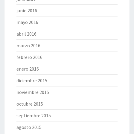
junio 2016
mayo 2016
abril 2016
marzo 2016
febrero 2016
enero 2016
diciembre 2015
noviembre 2015
octubre 2015
septiembre 2015
agosto 2015