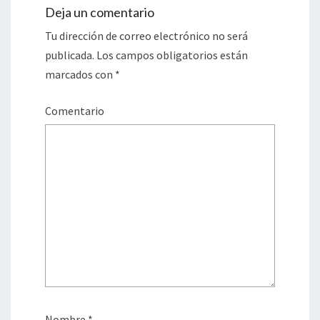
Deja un comentario
Tu dirección de correo electrónico no será
publicada.
Los campos obligatorios están
marcados con
*
Comentario
Nombre
*